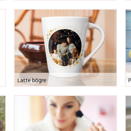
Latte bögre