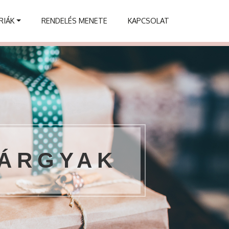
RIÁK
RENDELÉS MENETE
KAPCSOLAT
TÁRGYAK