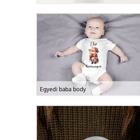
Egyedi baba body