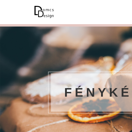
FÉNYKÉ